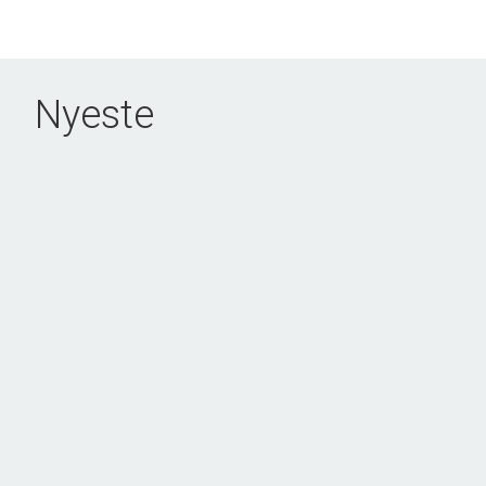
Nyeste