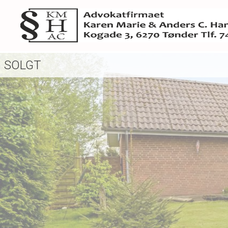
SOLGT