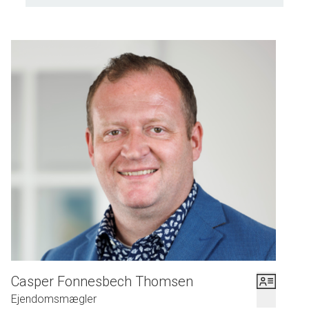
Casper Fonnesbech Thomsen
Ejendomsmægler