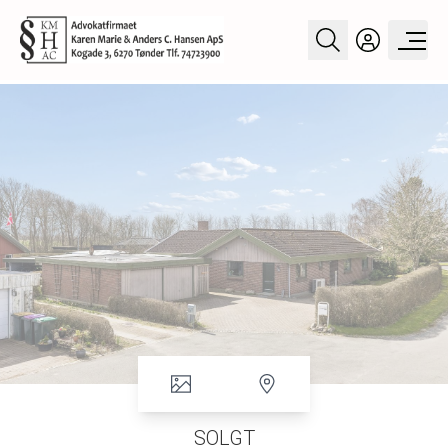
SOLGT