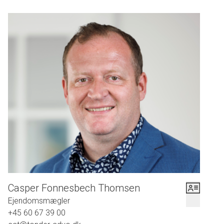
Casper Fonnesbech Thomsen
Ejendomsmægler
+45 60 67 39 00