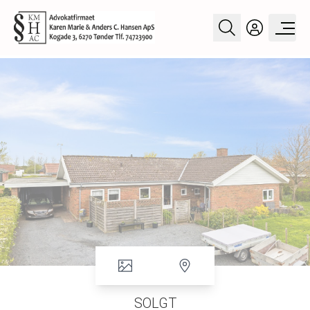
SOLGT