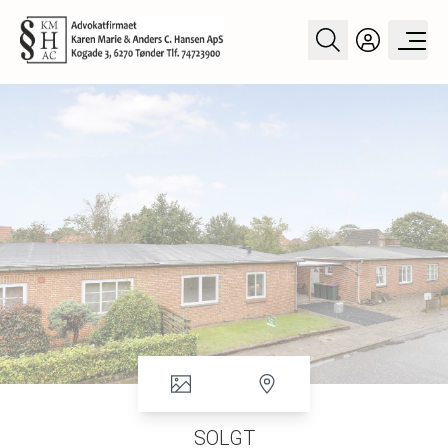
SOLGT