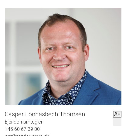
Casper Fonnesbech Thomsen
Ejendomsmægler
+45 60 67 39 00