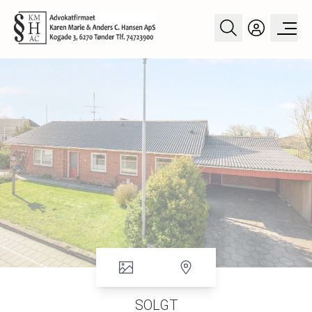
SOLGT