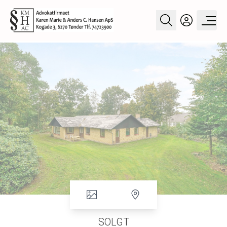
SOLGT