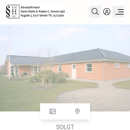
SOLGT