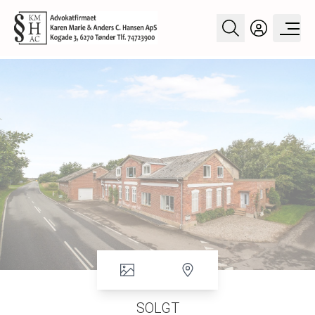
SOLGT