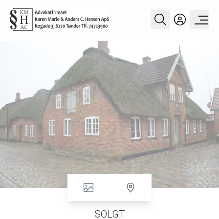
SOLGT