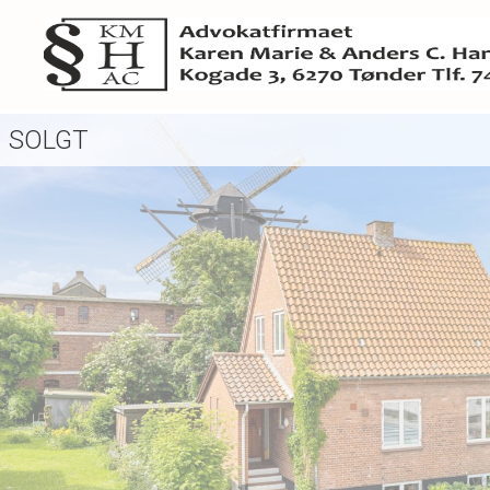
SOLGT