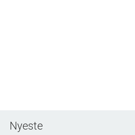
Nyeste