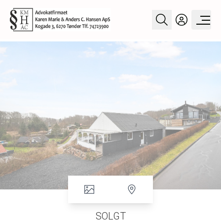
SOLGT