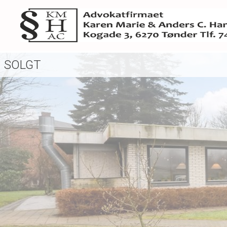
SOLGT