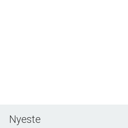
Nyeste