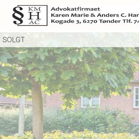
SOLGT