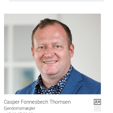
Casper Fonnesbech Thomsen
Ejendomsmægler