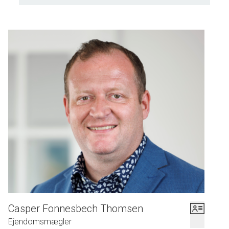
Casper Fonnesbech Thomsen
Ejendomsmægler