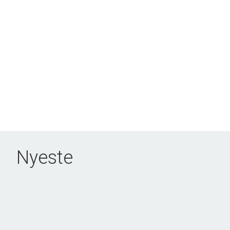
Nyeste