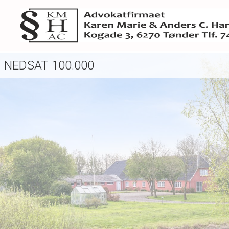
NEDSAT 100.000