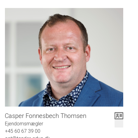
Casper Fonnesbech Thomsen
Ejendomsmægler
+45 60 67 39 00