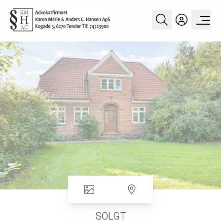
SOLGT