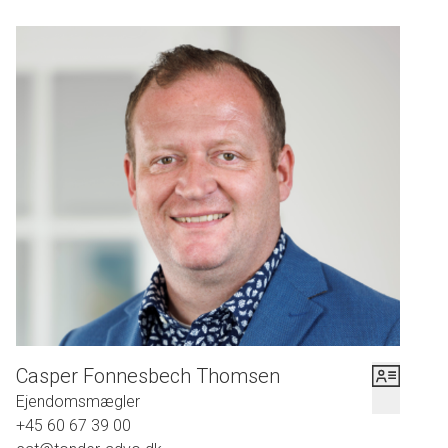
Casper Fonnesbech Thomsen
Ejendomsmægler
+45 60 67 39 00