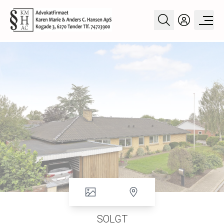
SOLGT